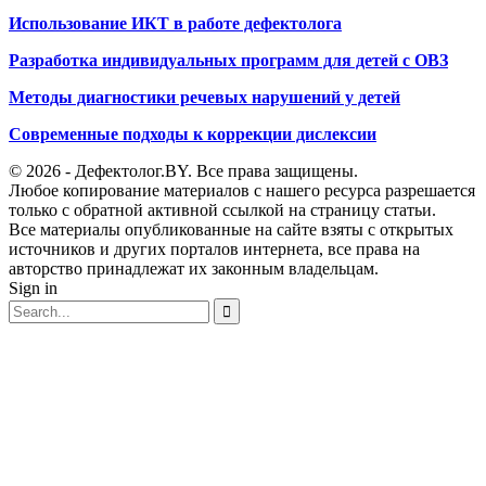
Использование ИКТ в работе дефектолога
Разработка индивидуальных программ для детей с ОВЗ
Методы диагностики речевых нарушений у детей
Современные подходы к коррекции дислексии
© 2026 - Дефектолог.BY. Все права защищены.
Любое копирование материалов с нашего ресурса разрешается
только с обратной активной ссылкой на страницу статьи.
Все материалы опубликованные на сайте взяты с открытых
источников и других порталов интернета, все права на
авторство принадлежат их законным владельцам.
Sign in