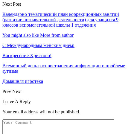
Next Post
Календарно-тематический план коррекционных занятий
(развитие познавательной деятельности) для учащихся 9
классов вспомогательной школы 1 отделения
You might also like
More from author
С Международным женским днем!
Воскресение Xристово!
Всемирный день распространения информации о проблеме
аутизма
Домашняя игротека
Prev
Next
Leave A Reply
Your email address will not be published.