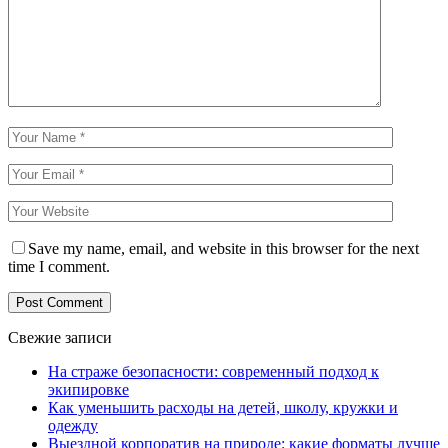
Save my name, email, and website in this browser for the next
time I comment.
Свежие записи
На страже безопасности: современный подход к
экипировке
Как уменьшить расходы на детей, школу, кружки и
одежду
Выездной корпоратив на природе: какие форматы лучше