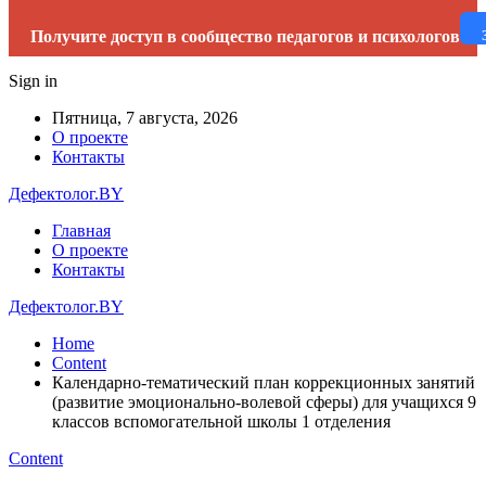
Получите доступ в сообщество педагогов и психологов
Sign in
Пятница, 7 августа, 2026
О проекте
Контакты
Дефектолог.BY
Главная
О проекте
Контакты
Дефектолог.BY
Home
Content
Календарно-тематический план коррекционных занятий
(развитие эмоционально-волевой сферы) для учащихся 9
классов вспомогательной школы 1 отделения
Content