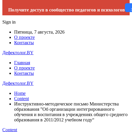
Получите доступ в сообщество педагогов и психологов
Sign in
Пятница, 7 августа, 2026
О проекте
Контакты
Дефектолог.BY
Главная
О проекте
Контакты
Дефектолог.BY
Home
Content
Инструктивно-методическое письмо Министерства
образования ”Об организации интегрированного
обучения и воспитания в учреждениях общего среднего
образования в 2011/2012 учебном году“
Content