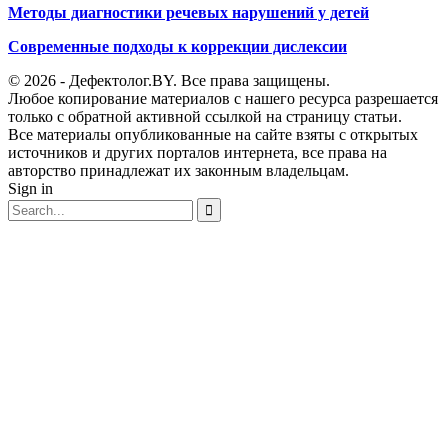
Методы диагностики речевых нарушений у детей
Современные подходы к коррекции дислексии
© 2026 - Дефектолог.BY. Все права защищены.
Любое копирование материалов с нашего ресурса разрешается
только с обратной активной ссылкой на страницу статьи.
Все материалы опубликованные на сайте взяты с открытых
источников и других порталов интернета, все права на
авторство принадлежат их законным владельцам.
Sign in