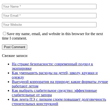
Save my name, email, and website in this browser for the next
time I comment.
Свежие записи
На страже безопасности: современный подход к
экипировке
Как уменьшить расходы на детей, школу, кружки и
одежду
Выездной корпоратив на природе: какие форматы лучше
работают летом
Как выбрать слабительное средство: эффективные
слабительные от запора
Как лента ПЭ с липким слоем повышает долговечность
строительных конструкций