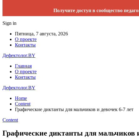
Получите доступ в сообщество педаго
Sign in
Пятница, 7 августа, 2026
О проекте
Контакты
Дефектолог.BY
Главная
О проекте
Контакты
Дефектолог.BY
Home
Content
Графические диктанты для мальчиков и девочек 6-7 лет
Content
Графические диктанты для мальчиков и