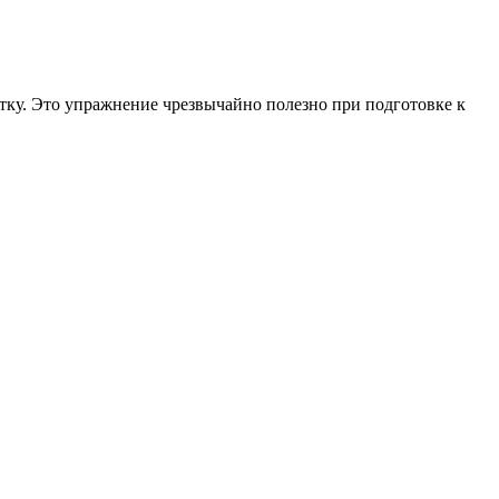
етку. Это упражнение чрезвычайно полезно при подготовке к