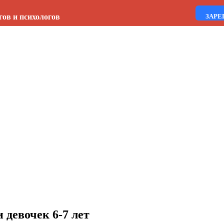
гов и психологов
ЗАРЕ
 девочек 6-7 лет