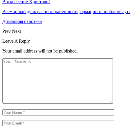
Воскресение Xристово!
Всемирный день распространения информации о проблеме аут
Домашняя игротека
Prev
Next
Leave A Reply
Your email address will not be published.