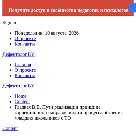
Получите доступ в сообщество педагогов и психологов
Sign in
Понедельник, 10 августа, 2026
О проекте
Контакты
Дефектолог.BY
Главная
О проекте
Контакты
Дефектолог.BY
Home
Content
Гладкая В.В. Пути реализации принципа
коррекционной направленности процесса обучения
младших школьников с ТО
Content