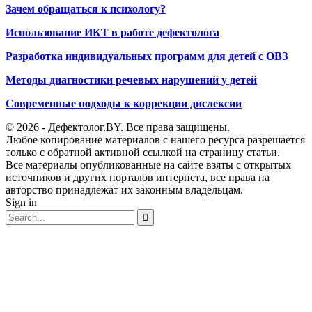
Зачем обращаться к психологу?
Использование ИКТ в работе дефектолога
Разработка индивидуальных программ для детей с ОВЗ
Методы диагностики речевых нарушений у детей
Современные подходы к коррекции дислексии
© 2026 - Дефектолог.BY. Все права защищены.
Любое копирование материалов с нашего ресурса разрешается
только с обратной активной ссылкой на страницу статьи.
Все материалы опубликованные на сайте взяты с открытых
источников и других порталов интернета, все права на
авторство принадлежат их законным владельцам.
Sign in