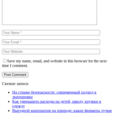
Save my name, email, and website in this browser for the next
time I comment.
Свежие записи
На страже безопасности: современный подход к
экипировке
Как уменьшить расходы на детей, школу, кружки и
одежду
Выездной корпоратив на природе: какие форматы лучше