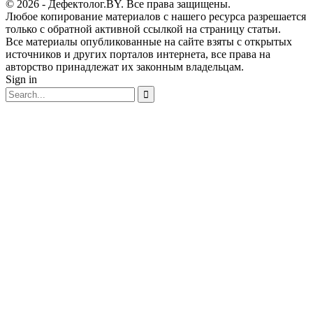
© 2026 - Дефектолог.BY. Все права защищены.
Любое копирование материалов с нашего ресурса разрешается
только с обратной активной ссылкой на страницу статьи.
Все материалы опубликованные на сайте взяты с открытых
источников и других порталов интернета, все права на
авторство принадлежат их законным владельцам.
Sign in