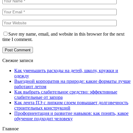
Save my name, email, and website in this browser for the next
time I comment.
Свежие записи
Как уменьшить расходы на детей, школу, кружки и
одежду
Выездной корпоратив на природе: какие форматы лучше
работают летом
Как выбрать слабительное средство: эффективные
слабительные от запора
Как лента ПЭ с липким слоем повышает долговечность
строительных конструкций
Профориентация и развитие навыков: как понять, какое
обучение подходит человеку
Главное