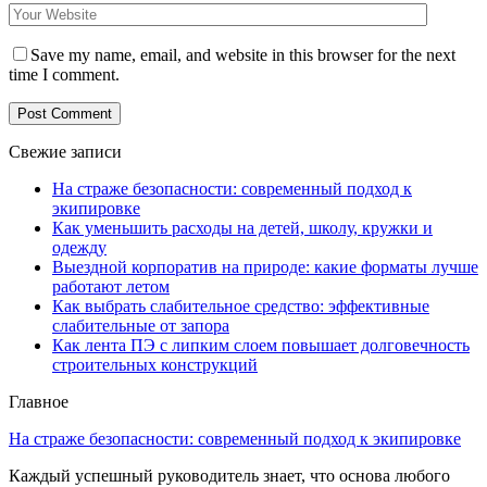
Save my name, email, and website in this browser for the next
time I comment.
Свежие записи
На страже безопасности: современный подход к
экипировке
Как уменьшить расходы на детей, школу, кружки и
одежду
Выездной корпоратив на природе: какие форматы лучше
работают летом
Как выбрать слабительное средство: эффективные
слабительные от запора
Как лента ПЭ с липким слоем повышает долговечность
строительных конструкций
Главное
На страже безопасности: современный подход к экипировке
Каждый успешный руководитель знает, что основа любого