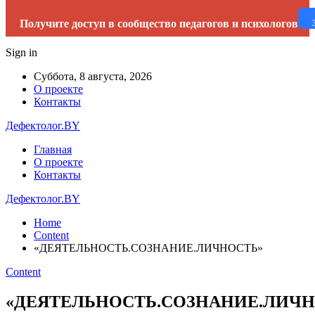
Получите доступ в сообщество педагогов и психологов
Sign in
Суббота, 8 августа, 2026
О проекте
Контакты
Дефектолог.BY
Главная
О проекте
Контакты
Дефектолог.BY
Home
Content
«ДЕЯТЕЛЬНОСТЬ.СОЗНАНИЕ.ЛИЧНОСТЬ»
Content
«ДЕЯТЕЛЬНОСТЬ.СОЗНАНИЕ.ЛИЧН