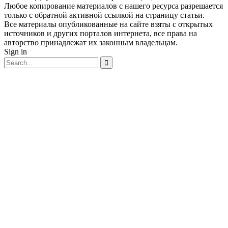
Любое копирование материалов с нашего ресурса разрешается
только с обратной активной ссылкой на страницу статьи.
Все материалы опубликованные на сайте взяты с открытых
источников и других порталов интернета, все права на
авторство принадлежат их законным владельцам.
Sign in