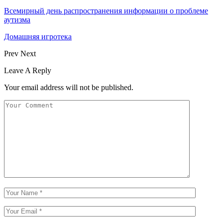
Всемирный день распространения информации о проблеме
аутизма
Домашняя игротека
Prev
Next
Leave A Reply
Your email address will not be published.