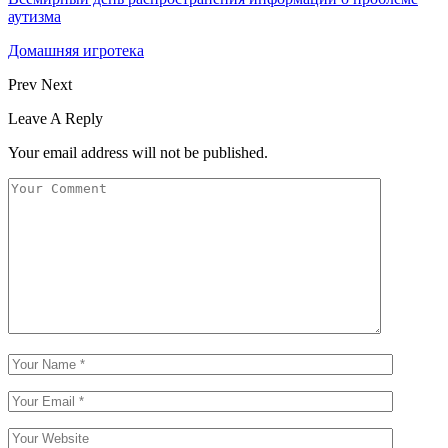
аутизма
Домашняя игротека
Prev
Next
Leave A Reply
Your email address will not be published.