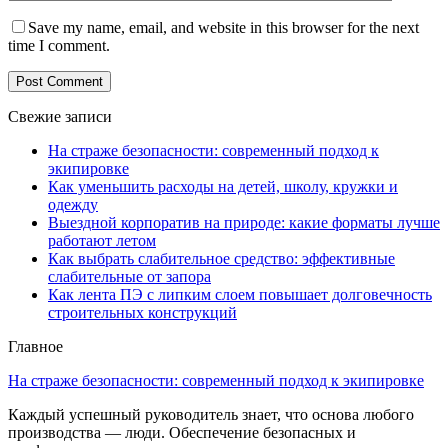
Save my name, email, and website in this browser for the next
time I comment.
Свежие записи
На страже безопасности: современный подход к
экипировке
Как уменьшить расходы на детей, школу, кружки и
одежду
Выездной корпоратив на природе: какие форматы лучше
работают летом
Как выбрать слабительное средство: эффективные
слабительные от запора
Как лента ПЭ с липким слоем повышает долговечность
строительных конструкций
Главное
На страже безопасности: современный подход к экипировке
Каждый успешный руководитель знает, что основа любого
производства — люди. Обеспечение безопасных и