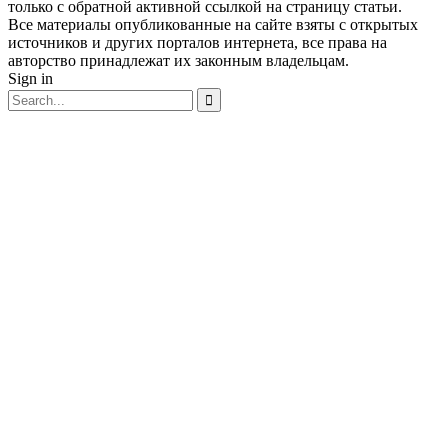
только с обратной активной ссылкой на страницу статьи.
Все материалы опубликованные на сайте взяты с открытых
источников и других порталов интернета, все права на
авторство принадлежат их законным владельцам.
Sign in