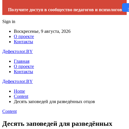
Получите доступ в сообщество педагогов и психологов
Sign in
Воскресенье, 9 августа, 2026
О проекте
Контакты
Дефектолог.BY
Главная
О проекте
Контакты
Дефектолог.BY
Home
Content
Десять заповедей для разведённых отцов
Content
Десять заповедей для разведённых