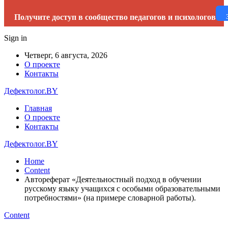
Получите доступ в сообщество педагогов и психологов
Sign in
Четверг, 6 августа, 2026
О проекте
Контакты
Дефектолог.BY
Главная
О проекте
Контакты
Дефектолог.BY
Home
Content
Автореферат «Деятельностный подход в обучении
русскому языку учащихся с особыми образовательными
потребностями» (на примере словарной работы).
Content