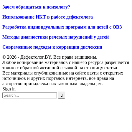
Зачем обращаться к психологу?
Использование ИКТ в работе дефектолога
Разработка индивидуальных программ для детей с ОВЗ
Методы диагностики речевых нарушений у детей
Современные подходы к коррекции дислексии
© 2026 - Дефектолог.BY. Все права защищены.
Любое копирование материалов с нашего ресурса разрешается
только с обратной активной ссылкой на страницу статьи.
Все материалы опубликованные на сайте взяты с открытых
источников и других порталов интернета, все права на
авторство принадлежат их законным владельцам.
Sign in