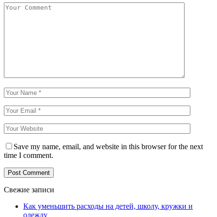
Save my name, email, and website in this browser for the next
time I comment.
Свежие записи
Как уменьшить расходы на детей, школу, кружки и
одежду