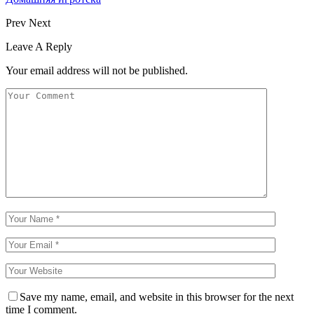
Prev
Next
Leave A Reply
Your email address will not be published.
Save my name, email, and website in this browser for the next
time I comment.