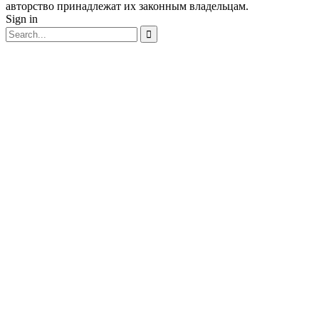
авторство принадлежат их законным владельцам.
Sign in