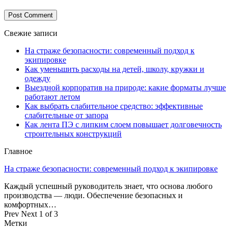
Свежие записи
На страже безопасности: современный подход к
экипировке
Как уменьшить расходы на детей, школу, кружки и
одежду
Выездной корпоратив на природе: какие форматы лучше
работают летом
Как выбрать слабительное средство: эффективные
слабительные от запора
Как лента ПЭ с липким слоем повышает долговечность
строительных конструкций
Главное
На страже безопасности: современный подход к экипировке
Каждый успешный руководитель знает, что основа любого
производства — люди. Обеспечение безопасных и
комфортных…
Prev
Next
1 of 3
Метки