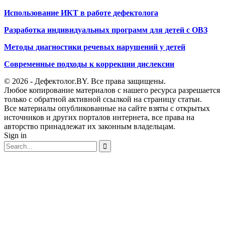
Использование ИКТ в работе дефектолога
Разработка индивидуальных программ для детей с ОВЗ
Методы диагностики речевых нарушений у детей
Современные подходы к коррекции дислексии
© 2026 - Дефектолог.BY. Все права защищены.
Любое копирование материалов с нашего ресурса разрешается
только с обратной активной ссылкой на страницу статьи.
Все материалы опубликованные на сайте взяты с открытых
источников и других порталов интернета, все права на
авторство принадлежат их законным владельцам.
Sign in