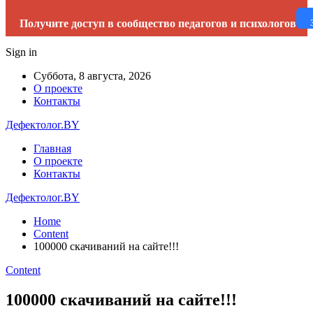
Получите доступ в сообщество педагогов и психологов
Sign in
Суббота, 8 августа, 2026
О проекте
Контакты
Дефектолог.BY
Главная
О проекте
Контакты
Дефектолог.BY
Home
Content
100000 скачиваний на сайте!!!
Content
100000 скачиваний на сайте!!!