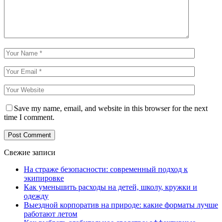
Save my name, email, and website in this browser for the next
time I comment.
Свежие записи
На страже безопасности: современный подход к
экипировке
Как уменьшить расходы на детей, школу, кружки и
одежду
Выездной корпоратив на природе: какие форматы лучше
работают летом