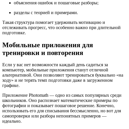
объяснения ошибок и пошаговые разборы;
разделы с теорией и примерами.
Такая структура помогает удерживать мотивацию и
отслеживать прогресс, что особенно важно при длительной
подготовке.
Мобильные приложения для
тренировки и повторения
Если у вас нет возможности каждый день садиться за
компьютер, мобильные приложения станут отличной
альтернативой. Они позволяют тренироваться буквально «на
ходу» и не терять темп подготовки даже в загруженном
графике.
Приложение Photomath — одно из самых популярных среди
школьников. Оно распознает математические примеры по
фотографии и показывает пошаговое решение. Конечно,
использовать его для списывания бессмысленно, но вот для
самопроверки или разбора непонятных примеров —
идеально.