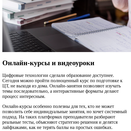
Онлайн-курсы и видеоуроки
Цифровые технологии сделали образование доступнее.
Сегодня можно пройти полноценный курс по подготовке к
ЦТ, не выходя из дома. Онлайн-занятия позволяют изучать
темы последовательно, а интерактивные форматы делают
процесс интересным.
Онлайн-курсы особенно полезны для тех, кто не может
позволить себе индивидуальные занятия, но хочет системный
подход. На таких платформах преподаватели разбирают
реальные тесты, объясняют стратегию решения и делятся
лайфхаками, как не терять баллы на простых ошибках.