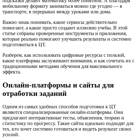
подсказки делают математику более понятной. А благодаря
мобильному формату заниматься можно где угодно — в
транспорте, в перерывах между уроками или дома.
Важно лишь понимать, какие сервисы действительно
помогают, а какие просто создают иллюзию учебы. В этой
статье собраны проверенные инструменты и приложения,
которые реально помогают улучшить результаты и системно
подготовиться к ЦТ.
Разберем, как использовать цифровые ресурсы с пользой,
какие платформы заслуживают внимания, и как сочетать их с
традиционными методами обучения для максимального
эффекта.
Онлайн-платформы и сайты для
отработки заданий
Одним из самых удобных способов подготовки к ЦТ
являются специализированные онлайн-платформы. Они
предлагают интерактивные тесты, объяснения, теорию и
статистику по прогрессу. Такие сайты идеально подходят для
тех, кто хочет системно готовиться и видеть результат своих
усилий.