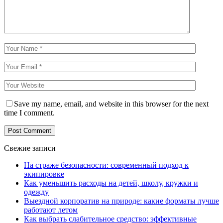
Save my name, email, and website in this browser for the next
time I comment.
Свежие записи
На страже безопасности: современный подход к
экипировке
Как уменьшить расходы на детей, школу, кружки и
одежду
Выездной корпоратив на природе: какие форматы лучше
работают летом
Как выбрать слабительное средство: эффективные