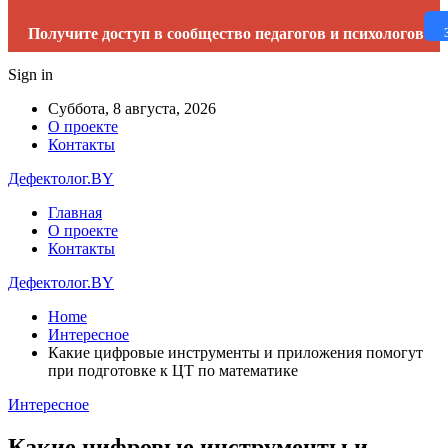
Получите доступ в сообщество педагогов и психологов
Sign in
Суббота, 8 августа, 2026
О проекте
Контакты
Дефектолог.BY
Главная
О проекте
Контакты
Дефектолог.BY
Home
Интересное
Какие цифровые инструменты и приложения помогут
при подготовке к ЦТ по математике
Интересное
Какие цифровые инструменты и