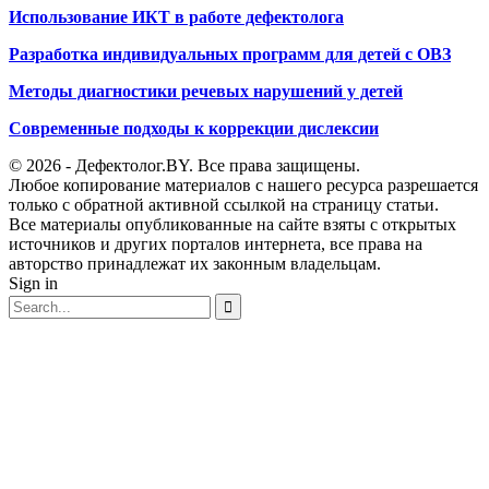
Использование ИКТ в работе дефектолога
Разработка индивидуальных программ для детей с ОВЗ
Методы диагностики речевых нарушений у детей
Современные подходы к коррекции дислексии
© 2026 - Дефектолог.BY. Все права защищены.
Любое копирование материалов с нашего ресурса разрешается
только с обратной активной ссылкой на страницу статьи.
Все материалы опубликованные на сайте взяты с открытых
источников и других порталов интернета, все права на
авторство принадлежат их законным владельцам.
Sign in