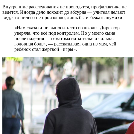
Внутренние расследования не проводятся, профилактика не
ведётся. Иногда дело доходит до абсурда — учителя делают
вид, что ничего не произошло, лишь бы избежать шумихи.
«Нам сказали не выносить это из школы. Директор
уверяла, что всё под контролем. Но у моего сына
после падения — гематома на затылке и сильная
головная боль», — рассказывает одна из мам, чей
ребёнок стал жертвой «игры».