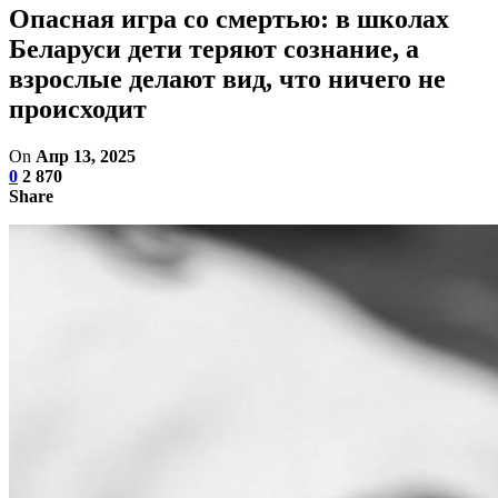
Опасная игра со смертью: в школах
Беларуси дети теряют сознание, а
взрослые делают вид, что ничего не
происходит
On
Апр 13, 2025
0
2 870
Share