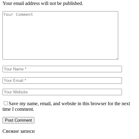
Your email address will not be published.
Save my name, email, and website in this browser for the next
time I comment.
Свежие записи